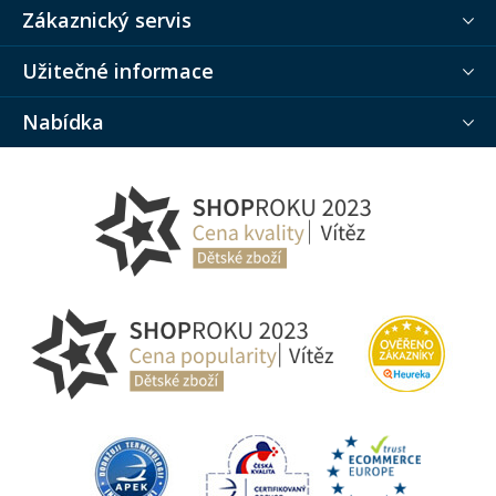
Zákaznický servis
Užitečné informace
Nabídka