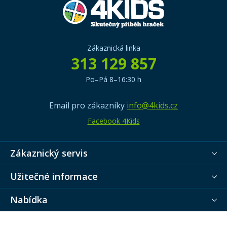
Zákaznická linka
313 129 857
Po–Pá 8–16:30 h
Email pro zákazníky
info@4kids.cz
Facebook 4Kids
Zákaznický servis
Užitečné informace
Nabídka