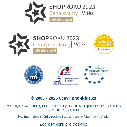
© 2005 - 2026 Copyright 4kids.cz
LEGO, logo LEGO a minifigurka jsou ochrannými známkami společnosti LEGO Group. ©
2024 The LEGO Group.
Tyto internetové stránky používají soubory cookie. Více informací
zde
.
Zobrazit verzi pro desktop