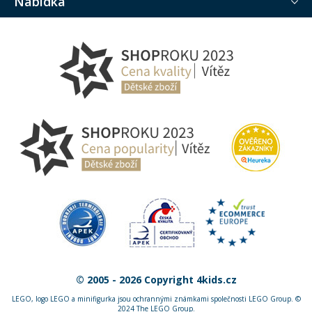
Nabídka
© 2005 - 2026 Copyright 4kids.cz
LEGO, logo LEGO a minifigurka jsou ochrannými známkami společnosti LEGO Group. ©
2024 The LEGO Group.