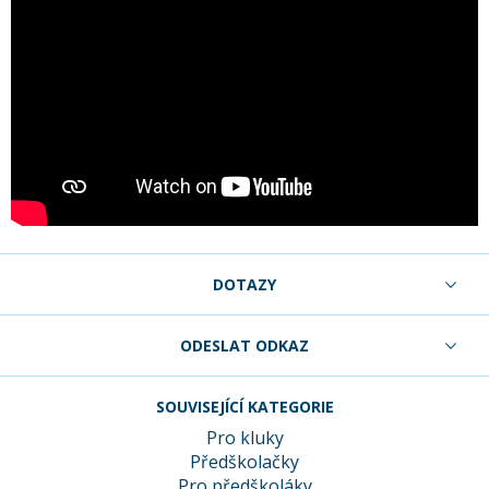
DOTAZY
ODESLAT ODKAZ
SOUVISEJÍCÍ KATEGORIE
Pro kluky
Předškolačky
Pro předškoláky