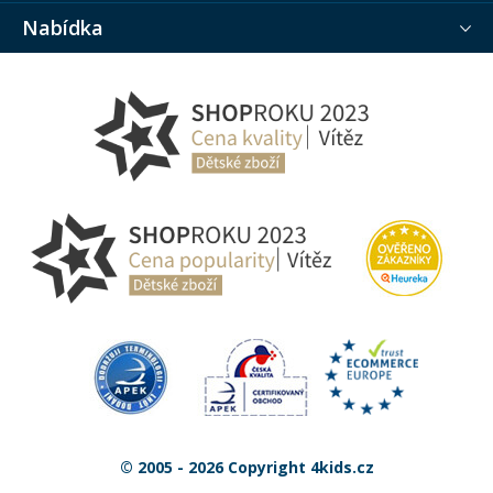
Nabídka
© 2005 - 2026 Copyright 4kids.cz