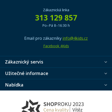
Zákaznická linka
313 129 857
Po–Pá 8–16:30 h
Email pro zákazníky
info@4kids.cz
Facebook 4Kids
Zákaznický servis
Užitečné informace
Nabídka